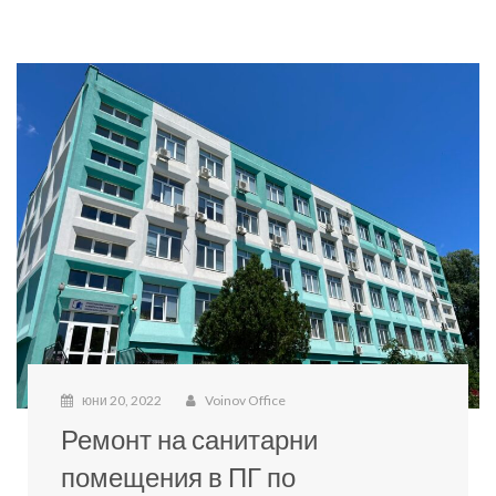
юни 20, 2022
Voinov Office
Ремонт на санитарни
помещения в ПГ по