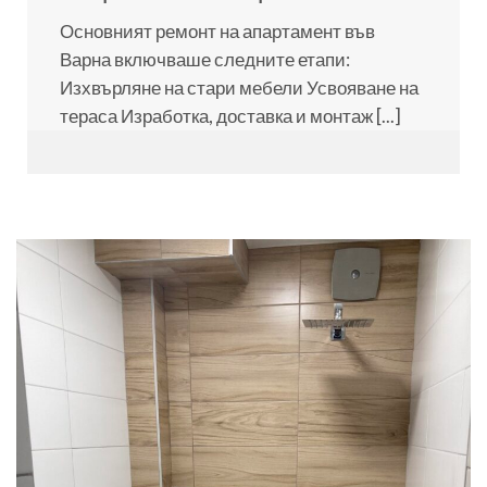
Основният ремонт на апартамент във
Варна включваше следните етапи:
Изхвърляне на стари мебели Усвояване на
тераса Изработка, доставка и монтаж [...]