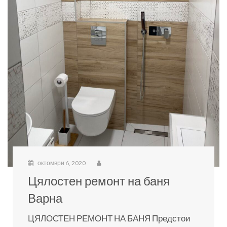
октомври 6, 2020
Цялостен ремонт на баня
Варна
ЦЯЛОСТЕН РЕМОНТ НА БАНЯ Предстои