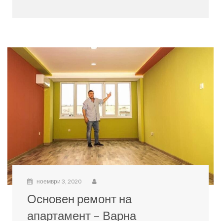
ноември 3, 2020
Основен ремонт на
апартамент – Варна