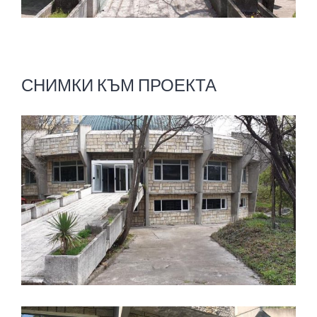
СНИМКИ КЪМ ПРОЕКТА