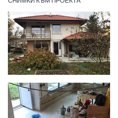
СНИМКИ КЪМ ПРОЕКТА