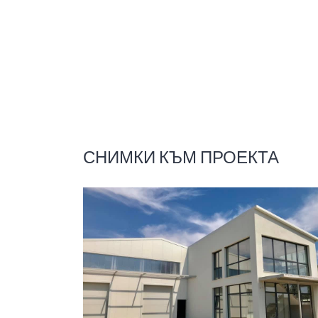
СНИМКИ КЪМ ПРОЕКТА