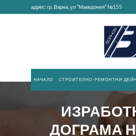
адрес: гр. Варна, ул "Македония" №155
НАЧАЛО
СТРОИТЕЛНО-РЕМОНТНИ ДЕЙ
ИЗРАБОТК
ДОГРАМА 