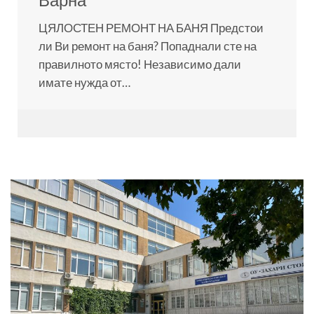
ЦЯЛОСТЕН РЕМОНТ НА БАНЯ Предстои
ли Ви ремонт на баня? Попаднали сте на
правилното място! Независимо дали
имате нужда от…