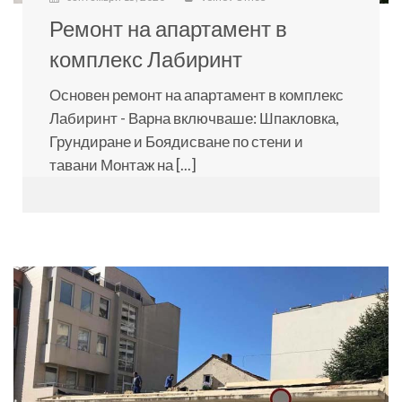
Ремонт на апартамент в
комплекс Лабиринт
Основен ремонт на апартамент в комплекс
Лабиринт - Варна включваше: Шпакловка,
Грундиране и Боядисване по стени и
тавани Монтаж на [...]