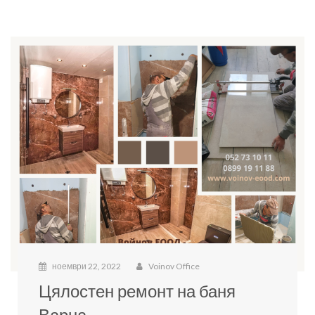
ноември 22, 2022
Voinov Office
Цялостен ремонт на баня
Варна