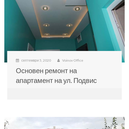
септември 5, 2020
Voinov Office
Основен ремонт на
апартамент на ул. Подвис