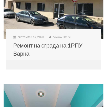
септември 15, 2020
Voinov Office
Ремонт на сграда на 1РПУ
Варна