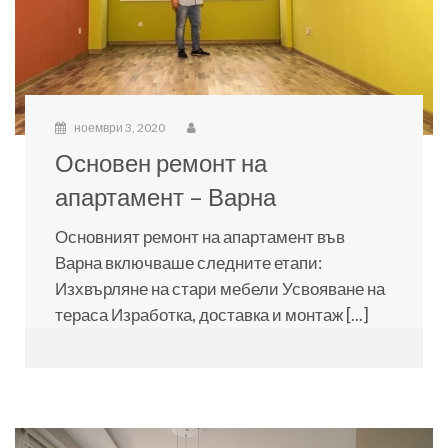
ноември 3, 2020
Основен ремонт на
апартамент – Варна
Основният ремонт на апартамент във
Варна включваше следните етапи:
Изхвърляне на стари мебели Усвояване на
тераса Изработка, доставка и монтаж [...]